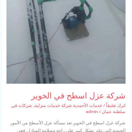
شركة عزل اسطح في الخوير
اترك تعليقاً
/
خدمات الأحمدية شركة خدمات منزلية
,
شركات في
سلطنة عمان
/
admin
شركة عزل اسطح في الخوير تعد مسألة عزل الأسطح من الأمور
الحيوية التي تؤثر بشكل كبير على راحة وسلامة المنازل. ففي