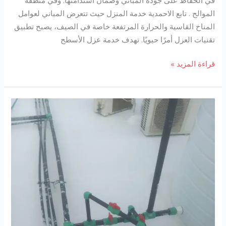
الموالح . تابع الاحمدية خدمة المنزل حيث تتعرض المباني لعوامل
المناخ القاسية والحرارة المرتفعة خاصة في الصيف، يصبح تطبيق
تقنيات العزل أمرًا حيويًا. تهدف خدمة عزل الأسطح
شركة
قراءة المزيد »
عزل
اسطح
في
الموالح