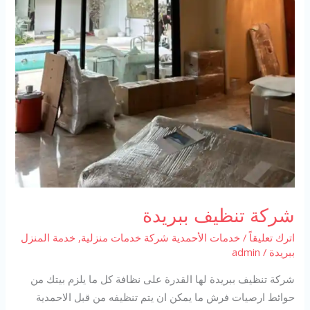
شركة تنظيف ببريدة
اترك تعليقاً
/
خدمات الأحمدية شركة خدمات منزلية
,
خدمة المنزل
ببريدة
/
admin
شركة تنظيف ببريدة لها القدرة على نظافة كل ما يلزم بيتك من
حوائط ارصيات فرش ما يمكن ان يتم تنظيفه من قبل الاحمدية