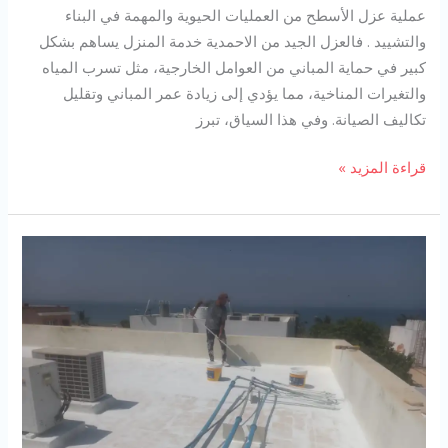
عملية عزل الأسطح من العمليات الحيوية والمهمة في البناء
والتشييد . فالعزل الجيد من الاحمدية خدمة المنزل يساهم بشكل
كبير في حماية المباني من العوامل الخارجية، مثل تسرب المياه
والتغيرات المناخية، مما يؤدي إلى زيادة عمر المباني وتقليل
تكاليف الصيانة. وفي هذا السياق، تبرز
شركة
قراءة المزيد »
عزل
اسطح
في
روى