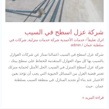
شركة عزل اسطح في السيب
اترك تعليقاً
/
خدمات الأحمدية شركة خدمات منزلية
,
شركات في
سلطنة عمان
/
admin
شركة عزل اسطح في السيب اعمالنا تمتاز عن شركات العوازل
بالسيب بها كل مواد العوازل المتقدمة للحفاظ على سطح بيتك .
شركة عزل أسطح المنزل في السيب: الحل الأمثل لحماية منزلك
تعتبر قضية العزل من المسائل الحيوية التي يجب أن تؤخذ بعين
الاعتبار عند بناء أو تجديد المنازل. في منطقة السيب بسلطنة
عمان . حيث
شركة
قراءة المزيد »
عزل