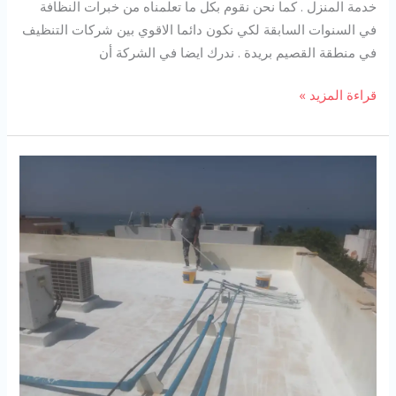
خدمة المنزل . كما نحن نقوم بكل ما تعلمناه من خبرات النظافة
في السنوات السابقة لكي نكون دائما الاقوي بين شركات التنظيف
في منطقة القصيم بريدة . ندرك ايضا في الشركة أن
شركة
قراءة المزيد »
تنظيف
ببريدة