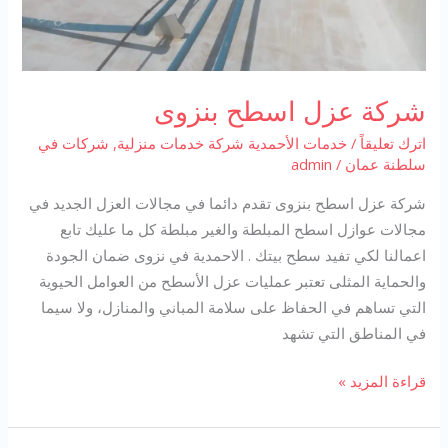
شركة عزل اسطح بنزوى
اترك تعليقاً
/
خدمات الأحمدية شركة خدمات منزلية
,
شركات في
سلطنة عمان
/
admin
شركة عزل اسطح بنزوى تقدم دائما في مجالات العزل الجديد في
مجالات عوازل اسطح المبلطة والغير مبلطة كل ما عليك تابع
اعمالنا لكي تفيد سطح بيتك . الاحمدية في نزوى ضمان الجودة
والحماية المثلى تعتبر عمليات عزل الأسطح من العوامل الحيوية
التي تساهم في الحفاظ على سلامة المباني والمنازل، ولا سيما
في المناطق التي تشهد
شركة
قراءة المزيد »
عزل
اسطح