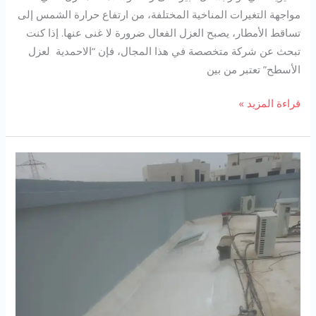
مواجهة التغيرات المناخية المختلفة، من ارتفاع حرارة الشمس إلى
تساقط الأمطار، يصبح العزل الفعال ضرورة لا غنى عنها. إذا كنت
تبحث عن شركة متخصصة في هذا المجال، فإن “الاحمدية لعزل
الأسطح” تعتبر من بين
شركة
قراءة المزيد »
عزل
اسطح
في
الخوير