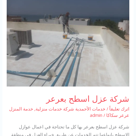
شركة عزل اسطح بعرعر
اترك تعليقاً
/
خدمات الأحمدية شركة خدمات منزلية
,
خدمة المنزل
عرعر سكاكا
/
admin
شركة عزل اسطح بعرعر بها كل ما تحتاجة في اعمال عوازل
الاسطح بانواعها تتم الخدمات عن طريق خبراء العزل في منطقة