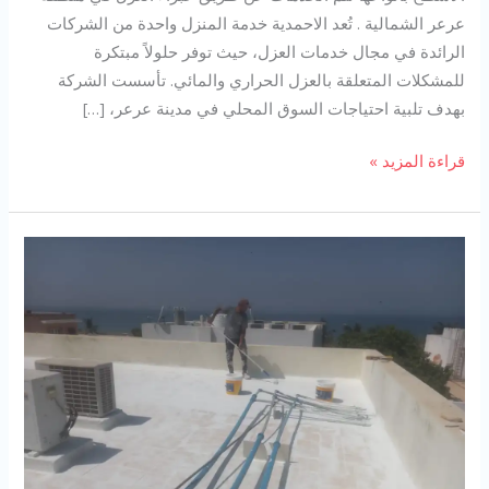
عرعر الشمالية . تُعد الاحمدية خدمة المنزل واحدة من الشركات
الرائدة في مجال خدمات العزل، حيث توفر حلولاً مبتكرة
للمشكلات المتعلقة بالعزل الحراري والمائي. تأسست الشركة
بهدف تلبية احتياجات السوق المحلي في مدينة عرعر، […]
شركة
قراءة المزيد »
عزل
اسطح
بعرعر