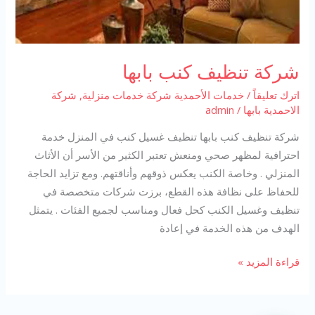
شركة تنظيف كنب بابها
اترك تعليقاً
/
خدمات الأحمدية شركة خدمات منزلية
,
شركة
الاحمدية بابها
/
admin
شركة تنظيف كنب بابها تنظيف غسيل كنب في المنزل خدمة
احترافية لمظهر صحي ومنعش تعتبر الكثير من الأسر أن الأثاث
المنزلي . وخاصة الكنب يعكس ذوقهم وأناقتهم. ومع تزايد الحاجة
للحفاظ على نظافة هذه القطع، برزت شركات متخصصة في
تنظيف وغسيل الكنب كحل فعال ومناسب لجميع الفئات . يتمثل
الهدف من هذه الخدمة في إعادة
شركة
قراءة المزيد »
تنظيف
كنب