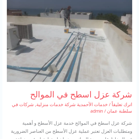
شركة عزل اسطح في الموالح
اترك تعليقاً
/
خدمات الأحمدية شركة خدمات منزلية
,
شركات في
سلطنة عمان
/
admin
شركة عزل اسطح في الموالح خدمة عزل الأسطح و أهمية
ومتطلبات العزل تعتبر عملية عزل الأسطح من العناصر الضرورية
في الحفاظ على جودة المباني وضمان استدامتها. وفي منطقة