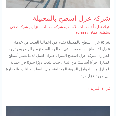
شركة عزل اسطح بالمعبيلة
اترك تعليقاً
/
خدمات الأحمدية شركة خدمات منزلية
,
شركات في
سلطنة عمان
/
admin
شركة عزل اسطح بالمعبيلة نقدم في اعمالنا العديد من خدمة
عازل الاسطح مهمة صعبة في معالجة السطح من الرطوبة ودرجة
الحرارة. شركة عزل أسطح المنزل خبراء العمل لدينا تعتبر أسطح
المنازل جزءًا أساسيًا من البناء، حيث تلعب دورًا حيويًا في حماية
المنازل من العوامل الجوية المختلفة، مثل المطر، والثلج، والحرارة
. إن وجود عزل جيد
شركة
قراءة المزيد »
عزل
اسطح
بالمعبيلة