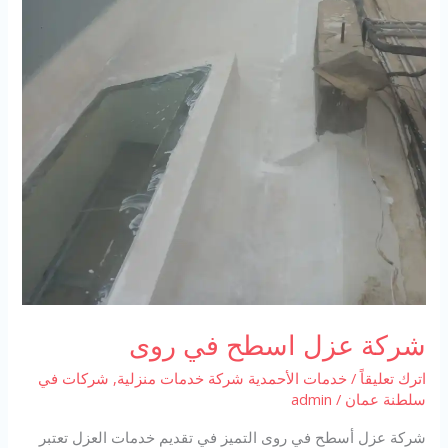
شركة عزل اسطح في روى
اترك تعليقاً
/
خدمات الأحمدية شركة خدمات منزلية
,
شركات في
سلطنة عمان
/
admin
شركة عزل أسطح في روى التميز في تقديم خدمات العزل تعتبر