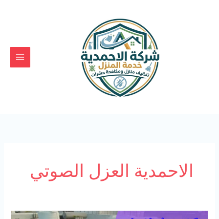
خطي
لى
لمحتوى
الاحمدية العزل الصوتي