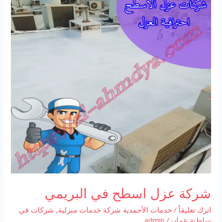
شركة عزل اسطح في البريمي
اترك تعليقاً
/
خدمات الأحمدية شركة خدمات منزلية
,
شركات في
سلطنة عمان
/
admin