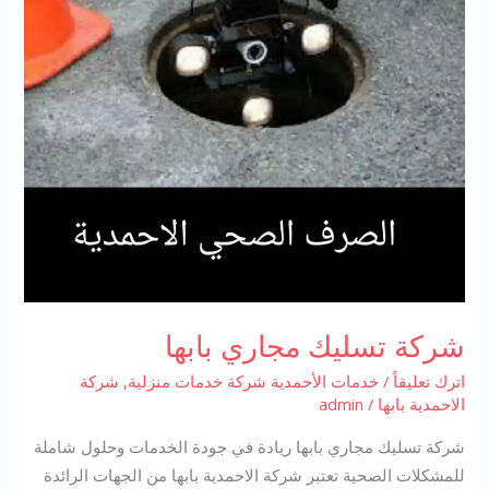
شركة تسليك مجاري بابها
اترك تعليقاً
/
خدمات الأحمدية شركة خدمات منزلية
,
شركة
الاحمدية بابها
/
admin
شركة تسليك مجاري بابها ريادة في جودة الخدمات وحلول شاملة
للمشكلات الصحية تعتبر شركة الاحمدية بابها من الجهات الرائدة