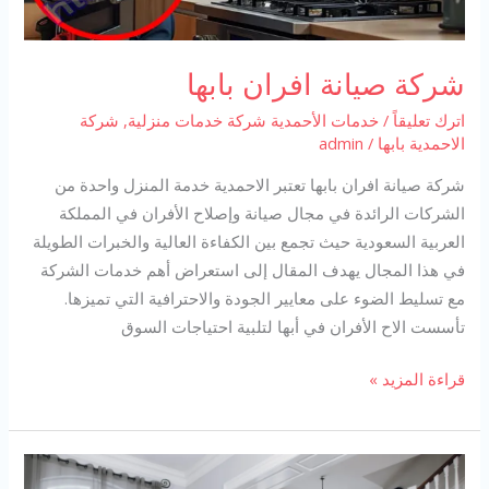
شركة صيانة افران بابها
اترك تعليقاً
/
خدمات الأحمدية شركة خدمات منزلية
,
شركة
الاحمدية بابها
/
admin
شركة صيانة افران بابها تعتبر الاحمدية خدمة المنزل واحدة من
الشركات الرائدة في مجال صيانة وإصلاح الأفران في المملكة
العربية السعودية حيث تجمع بين الكفاءة العالية والخبرات الطويلة
في هذا المجال يهدف المقال إلى استعراض أهم خدمات الشركة
مع تسليط الضوء على معايير الجودة والاحترافية التي تميزها.
تأسست الاح الأفران في أبها لتلبية احتياجات السوق
شركة
قراءة المزيد »
صيانة
افران
بابها