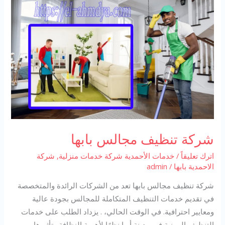
شركة تنظيف مجالس بابها
اترك تعليقاً
/
خدمات الأحمدية شركة خدمات منزلية
,
شركة
الاحمدية بابها
/
admin
شركة تنظيف مجالس بابها تعد من الشركات الرائدة والمتخصصة
في تقديم خدمات التنظيف المتكاملة للمجالس بجودة عالية
ومعايير احترافية. في الوقت الحالي، . يزداد الطلب على خدمات
التنظيف المهنية في مدينة أبها نظرًا لأهمية النظافة وتأثيرها