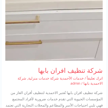
شركة تنظيف افران بابها
اترك تعليقاً
/
خدمات الأحمدية شركة خدمات منزلية
,
شركة
الاحمدية بابها
/
admin
شركة تنظيف افران بابها تُعتبر الاحمدية لتنظيف أفران الغاز من
المؤسسات الحيوية التي تقدم خدمات ضرورية لأفراد المجتمع
فهي تلبي احتياجات الأسر والمطاعم والمحلات التجارية التي تعتمد