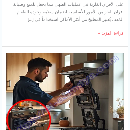
على الأفران الغازية في عمليات الطهي مما يجعل تلميع وصيانة
افران الغاز من الأمور الأساسية لضمان سلامة وجودة الطعام
المُعد . يُعتبر المطبخ من أكثر الأماكن استخداماً في […]
شركة
قراءة المزيد »
تنظيف
افران
بابها