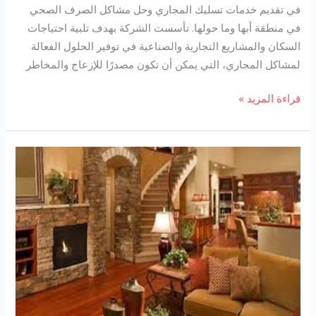
في تقديم خدمات تسليك المجاري وحل مشاكل الصرف الصحي
في منطقة أبها وما حولها. تأسست الشركة بهدف تلبية احتياجات
السكان والمشاريع التجارية والصناعية في توفير الحلول الفعالة
لمشاكل المجاري، التي يمكن أن تكون مصدرًا للإزعاج والمخاطر
شركة
قراءة المزيد »
تسليك
مجاري
بابها