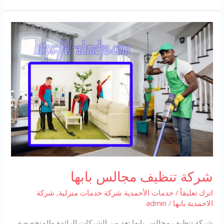
بالرس
شركة تنظيف مجالس بابها
اترك تعليقاً
/
خدمات الأحمدية شركة خدمات منزلية
,
شركة
الاحمدية بابها
/
admin
شركة تنظيف مجالس بابها تعد من الشركات الرائدة والمتخصصة