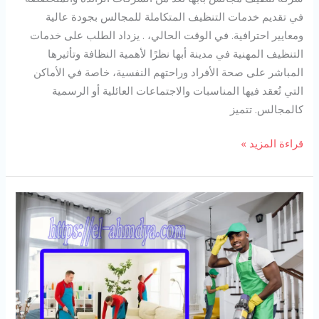
في تقديم خدمات التنظيف المتكاملة للمجالس بجودة عالية
ومعايير احترافية. في الوقت الحالي، . يزداد الطلب على خدمات
التنظيف المهنية في مدينة أبها نظرًا لأهمية النظافة وتأثيرها
المباشر على صحة الأفراد وراحتهم النفسية، خاصة في الأماكن
التي تُعقد فيها المناسبات والاجتماعات العائلية أو الرسمية
كالمجالس. تتميز
شركة
قراءة المزيد »
تنظيف
مجالس
بابها