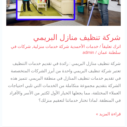
شركة تنظيف منازل البريمي
اترك تعليقاً
/
خدمات الأحمدية شركة خدمات منزلية
,
شركات في
سلطنة عمان
/
admin
شركة تنظيف منازل البريمي : رائدة في تقديم خدمات التنظيف
تعتبر شركة تنظيف البريمي واحدة من أبرز الشركات المتخصصة
في تقديم خدمات تنظيف المنازل في منطقة البريمي. تتميز هذه
الشركة بتقديم مجموعة متكاملة من الخدمات التي تلبي احتياجات
العملاء المختلفة، مما يجعلها الخيار الأول لكثير من الأسر والأفراد
في المنطقة. لماذا تختار خدماتنا لتعقيم منزلك؟
شركة
قراءة المزيد »
تنظيف