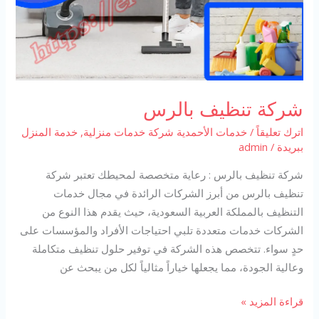
شركة تنظيف بالرس
اترك تعليقاً
/
خدمات الأحمدية شركة خدمات منزلية
,
خدمة المنزل
ببريدة
/
admin
شركة تنظيف بالرس : رعاية متخصصة لمحيطك تعتبر شركة
تنظيف بالرس من أبرز الشركات الرائدة في مجال خدمات
التنظيف بالمملكة العربية السعودية، حيث يقدم هذا النوع من
الشركات خدمات متعددة تلبي احتياجات الأفراد والمؤسسات على
حدٍ سواء. تتخصص هذه الشركة في توفير حلول تنظيف متكاملة
وعالية الجودة، مما يجعلها خياراً مثالياً لكل من يبحث عن
شركة
قراءة المزيد »
تنظيف