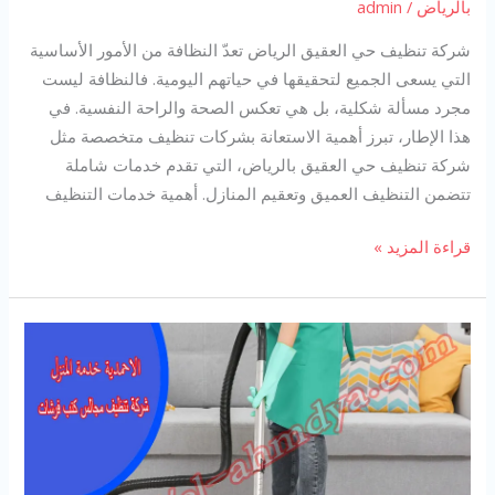
بالرياض
/
admin
شركة تنظيف حي العقيق الرياض تعدّ النظافة من الأمور الأساسية
التي يسعى الجميع لتحقيقها في حياتهم اليومية. فالنظافة ليست
مجرد مسألة شكلية، بل هي تعكس الصحة والراحة النفسية. في
هذا الإطار، تبرز أهمية الاستعانة بشركات تنظيف متخصصة مثل
شركة تنظيف حي العقيق بالرياض، التي تقدم خدمات شاملة
تتضمن التنظيف العميق وتعقيم المنازل. أهمية خدمات التنظيف
شركة
قراءة المزيد »
تنظيف
حي
العقيق
الرياض