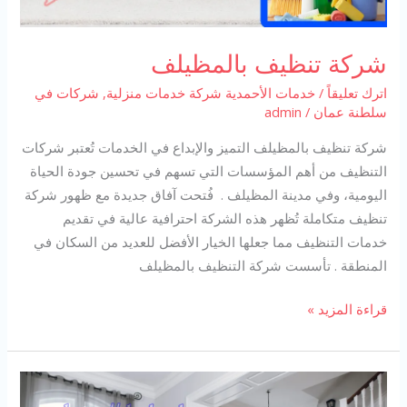
شركة تنظيف بالمظيلف
اترك تعليقاً
/
خدمات الأحمدية شركة خدمات منزلية
,
شركات في
سلطنة عمان
/
admin
شركة تنظيف بالمظيلف التميز والإبداع في الخدمات تُعتبر شركات
التنظيف من أهم المؤسسات التي تسهم في تحسين جودة الحياة
اليومية، وفي مدينة المظيلف . فُتحت آفاق جديدة مع ظهور شركة
تنظيف متكاملة تُظهر هذه الشركة احترافية عالية في تقديم
خدمات التنظيف مما جعلها الخيار الأفضل للعديد من السكان في
المنطقة . تأسست شركة التنظيف بالمظيلف
شركة
قراءة المزيد »
تنظيف
بالمظيلف