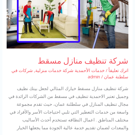
شركة تنظيف منازل مسقط
اترك تعليقاً
/
خدمات الأحمدية شركة خدمات منزلية
,
شركات في
سلطنة عمان
/
admin
شركة تنظيف منازل مسقط خيارك المثالي لجعل بيتك نظيف
وجميل تعتبر الاحمدية تنظيف في مسقط من الشركات الرائدة في
مجال تنظيف المنازل في سلطلنة عمان، حيث تقدم مجموعة
واسعة من خدمات التعطير التي تلبي احتياجات الأسر والأفراد في
مختلف المناطق . اعمال النظافه تستخدم أحدث الأساليب
والمعدات لضمان تقديم خدمة عالية الجودة مما يجعلها الخيار