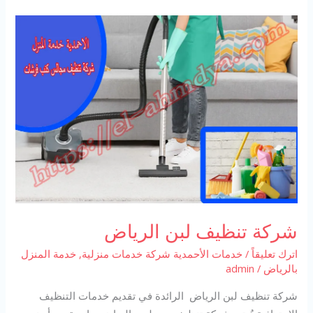
منازل
البريمي
شركة تنظيف لبن الرياض
اترك تعليقاً
/
خدمات الأحمدية شركة خدمات منزلية
,
خدمة المنزل
بالرياض
/
admin
شركة تنظيف لبن الرياض الرائدة في تقديم خدمات التنظيف