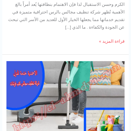
الكرم وحسن الاستقبال لذا فإن الاهتمام بنظافتها يُعد أمراً بالغ
الأهمية تُظهر شركة تنظيف مجالس بالرس احترافية متميزة في
تقديم خدماتها مما يجعلها الخيار الأول للعديد من الأسر التي تبحث
عن الجودة والكفاءة . ما الذي […]
شركة
قراءة المزيد »
تنظيف
مجالس
بالرس