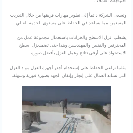
احتياجات العملاء .
وتسعى الشركة دائماً إلى تطوير مهارات فريقها من خلال التدريب
المستمر، مما يساعد في الحفاظ على مستوى الخدمة العالي.
يشطب عزل الاسطح والخزانات باستعمال مجموعة عمل من
المحترفين والفنيين والمهندسين وهذا حتى تضمنعزل اسطح
الاستحواذ على أرقى نتائج وعمل العزل بأفضل صورة .
مثلما تراعي الحفاظ على إستخدام أجدر أجهزة العزل مواد العزل
التي تساند العمال على إنجاز وإتقان الجهد بصورة فورية وسهلة.