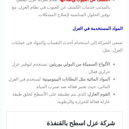
بالمذنب خدمات الكشف عن العيوب في نظام العزل، مع
توفير الحلول المناسبة لإصلاح المشكلات.
المواد المستخدمة في العزل
تسعى الشركة إلى استخدام أحدث التقنيات والمواد في عمليات
العزل، مثل:
الألواح السميكة من البولي يوريثين
: تستخدم لتوفير عزل
حراري فعال.
المواد المائية مثل البطانات البيتومينية
: تُستخدم في العزل
المائي، حيث تعتبر فعالة ضد تسرب المياه.
الفوم العازل
: الذي يتم تطبيقه على الأسطح لخلق طبقة
عازلة فعالة للحرارة والرطوبة.