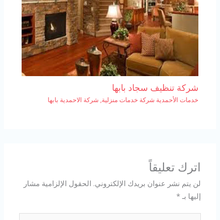
شركة تنظيف سجاد بابها
خدمات الأحمدية شركة خدمات منزلية
,
شركة الاحمدية بابها
اترك تعليقاً
لن يتم نشر عنوان بريدك الإلكتروني.
الحقول الإلزامية مشار
إليها بـ
*
اكتب