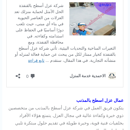
عمال عزل اسطح بالمذنب
يتكون فريق العمل في شركة عزل أسطح بالمذنب من متخصصين
ذوي خبرة وكفاءة عالية في مجال العزل. يتمتع هؤلاء الأفراد
بخلفيات فنية قوية، وخبرة طويلة في تقديم حلول مبتكرة تلبي