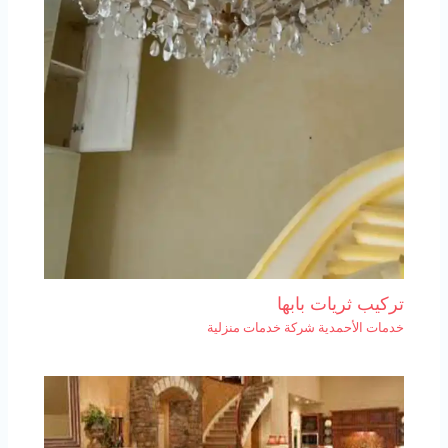
تركيب ثريات بابها
خدمات الأحمدية شركة خدمات منزلية