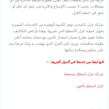
مشكلات، بحيث لا تتسبب الأوساخ والأتربة في عمل أي خلل أو
شق في عملية العزل .
شركة عزل بالمذنب توفر الكمية الوفيرة من الخدمات المميزة
بجوار عملية عزل الأسطح التي تجريها، وهذا بأرخص التكاليف،
مثلما تقوم بطرح ضمان لمقدار عامين مع صيانه مجانيه أعلن
بطولة منافسات دوري على العزل الذي نهضت به ولذا حرصًا منه
على سكون وسلامة زبائنها .
تابع ايضا من خدمتنا في الدول العربية : –
شركة عزل اسطح بمسقط
عزل اسطح بالقوز