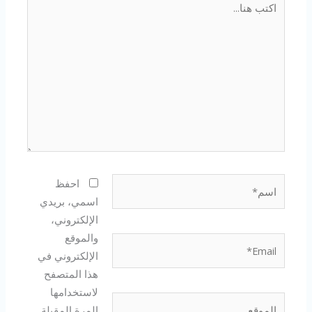
هنا...
اسم*
احفظ
اسمي، بريدي
الإلكتروني،
والموقع
Email*
الإلكتروني في
هذا المتصفح
لاستخدامها
الموقع
المرة المقبلة