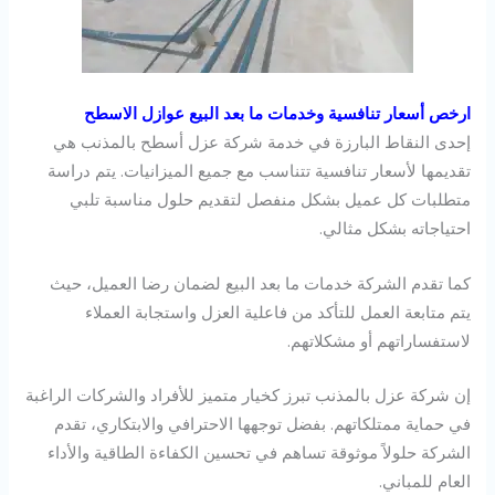
ارخص أسعار تنافسية وخدمات ما بعد البيع عوازل الاسطح
إحدى النقاط البارزة في خدمة شركة عزل أسطح بالمذنب هي
تقديمها لأسعار تنافسية تتناسب مع جميع الميزانيات. يتم دراسة
متطلبات كل عميل بشكل منفصل لتقديم حلول مناسبة تلبي
احتياجاته بشكل مثالي.
كما تقدم الشركة خدمات ما بعد البيع لضمان رضا العميل، حيث
يتم متابعة العمل للتأكد من فاعلية العزل واستجابة العملاء
لاستفساراتهم أو مشكلاتهم.
إن شركة عزل بالمذنب تبرز كخيار متميز للأفراد والشركات الراغبة
في حماية ممتلكاتهم. بفضل توجهها الاحترافي والابتكاري، تقدم
الشركة حلولاً موثوقة تساهم في تحسين الكفاءة الطاقية والأداء
العام للمباني.