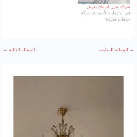
شركة عزل اسطح بعرعر
في "خدمات الأحمدية شركة
خدمات منزلية"
→
المقالة السابقة
المقالة التالية
←