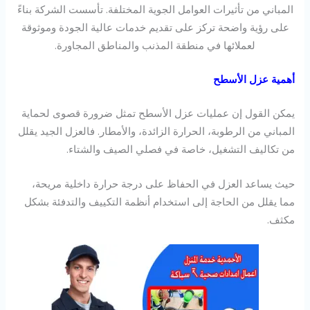
المباني من تأثيرات العوامل الجوية المختلفة. تأسست الشركة بناءً
على رؤية واضحة تركز على تقديم خدمات عالية الجودة وموثوقة
لعملائها في منطقة المذنب والمناطق المجاورة.
أهمية عزل الأسطح
يمكن القول إن عمليات عزل الأسطح تمثل ضرورة قصوى لحماية
المباني من الرطوبة، الحرارة الزائدة، والأمطار. فالعزل الجيد يقلل
من تكاليف التشغيل، خاصة في فصلي الصيف والشتاء.
حيث يساعد العزل في الحفاظ على درجة حرارة داخلية مريحة،
مما يقلل من الحاجة إلى استخدام أنظمة التكييف والتدفئة بشكل
مكثف.