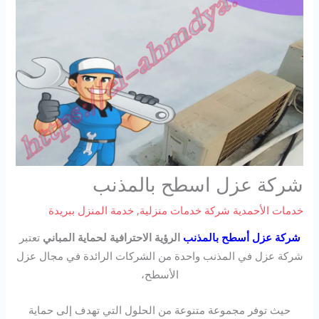
شركة عزل اسطح بالمذنب
خدمات الأحمدية شركة خدمات منزلية
,
خدمة المنزل ببريدة
شركة عزل أسطح بالمذنب
الرؤية الاحترافية لحماية المباني
تعتبر
شركة عزل في المذنب واحدة من الشركات الرائدة في مجال عزل
الأسطح،
حيث توفر مجموعة متنوعة من الحلول التي تهدف إلى حماية