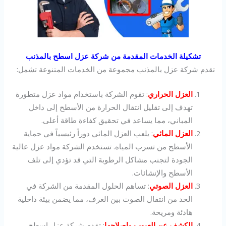
تشكيلة الخدمات المقدمة من شركة عزل اسطح بالمذنب
تقدم شركة عزل بالمذنب مجموعة من الخدمات المتنوعة تشمل:
العزل الحراري
: تقوم الشركة باستخدام مواد عزل متطورة
تهدف إلى تقليل انتقال الحرارة من الأسطح إلى داخل
المباني، مما يساعد في تحقيق كفاءة طاقة أعلى.
العزل المائي
: يلعب العزل المائي دوراً رئيسياً في حماية
الأسطح من تسرب المياه. تستخدم الشركة مواد عزل عالية
الجودة لتجنب مشاكل الرطوبة التي قد تؤدي إلى تلف
الأسطح والإنشائات.
العزل الصوتي
: تساهم الحلول المقدمة من الشركة في
الحد من انتقال الصوت بين الغرف، مما يضمن بيئة داخلية
هادئة ومريحة.
الكشف عن العيوب وإصلاحها
: تقدم شركة عزل اسطح