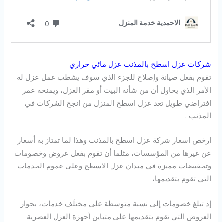
شركات عزل اسطح بالمذنب عزل مائي حراري
تقوم بفعل صيانة وإصلاح للجزء الذي سوف يشطب عمل عزل له
الأمر الذي يحاول أن من شأنه البيت أو مقر العزل، ويمنحه عمر
افتراضي طويل تعد عزل اسطح المنزل من انجح الشركات في
المذنب .
ارخص اسعار شركة عزل اسطح بالمذنب وهذا لما تمتاز به أسعار
عن غيرها من المؤسسات، مثلما أن تقوم بفعل عروض وخصومات
وتخفيضات مميزة في ميدان عزل الاسطح وعلى عموم الخدمات
التي تقوم بتقديمها،
إذ تبلغ خصومات إلى نسبة متوسطة على مختلَف خدمات، بجوار
العروض التي تقوم بتقديمها على متباين أجهزة العزل العصرية