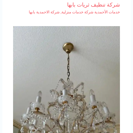
شركة تنظيف ثريات بابها
خدمات الأحمدية شركة خدمات منزلية
,
شركة الاحمدية بابها