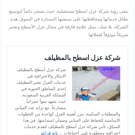
تبقى رؤية شركة عزل اسطح مستقبلية، حيث تسعى دائماً لتوسيع
نطاق خدماتها ومحافظتها على سمعتها الممتازة في السوق. هذه
الشركة، بلا شك، تمثل علامة فارقة في مجال عزل الأسطح وتعتبر
شريكاً موثوقاً لعملائها.