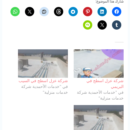
شارك هذا الموضوع:
شركة عزل اسطح في
شركة عزل اسطح في السيب
البريمي
في "خدمات الأحمدية شركة
في "خدمات الأحمدية شركة
خدمات منزلية"
خدمات منزلية"